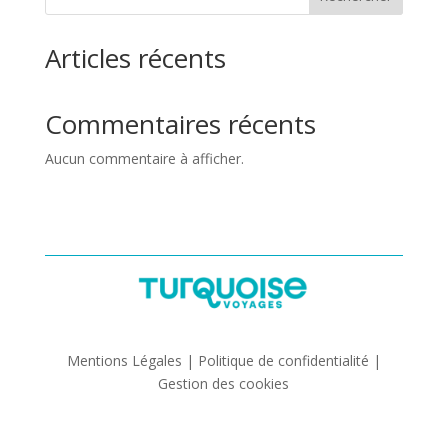
Articles récents
Commentaires récents
Aucun commentaire à afficher.
Mentions Légales | Politique de confidentialité |
Gestion des cookies