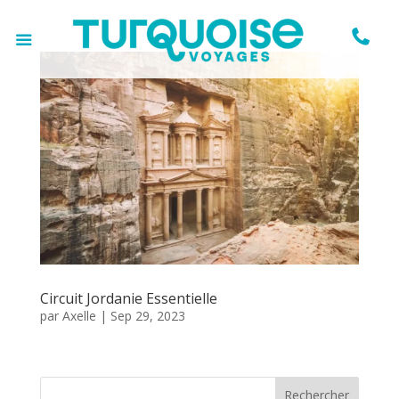

Circuit Jordanie Essentielle
par
Axelle
|
Sep 29, 2023
Rechercher