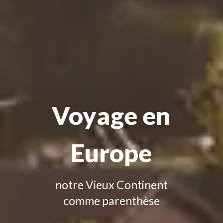
Voyage en
Europe
notre Vieux Continent
comme parenthèse