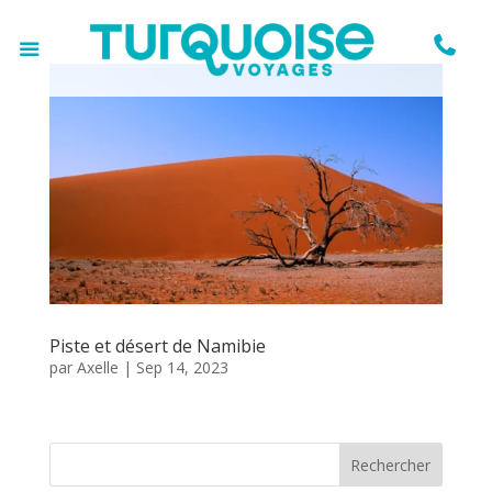

Piste et désert de Namibie
par
Axelle
|
Sep 14, 2023
Rechercher