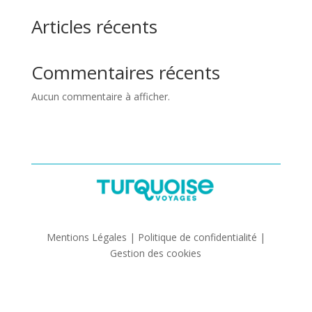
Articles récents
Commentaires récents
Aucun commentaire à afficher.
Mentions Légales | Politique de confidentialité |
Gestion des cookies